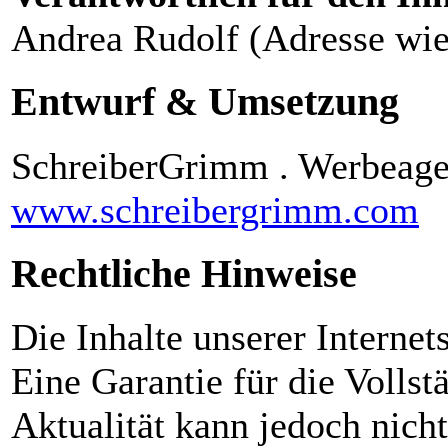
Andrea Rudolf (Adresse wie
Entwurf & Umsetzung
SchreiberGrimm . Werbeage
www.schreibergrimm.com
Rechtliche Hinweise
Die Inhalte unserer Internet
Eine Garantie für die Vollstä
Aktualität kann jedoch nic