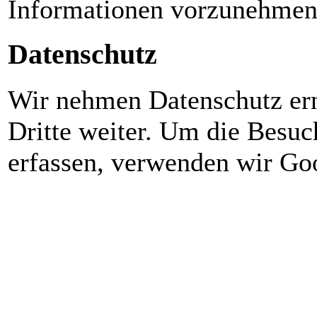
Informationen vorzunehmen
Datenschutz
Wir nehmen Datenschutz ern
Dritte weiter. Um die Besuc
erfassen, verwenden wir Go