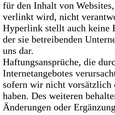
für den Inhalt von Websites,
verlinkt wird, nicht verantw
Hyperlink stellt auch keine
der sie betreibenden Untern
uns dar.
Haftungsansprüche, die dur
Internetangebotes verursach
sofern wir nicht vorsätzlich
haben. Des weiteren behalte
Änderungen oder Ergänzunge