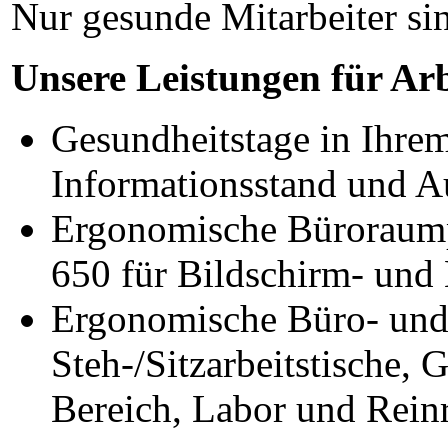
Nur gesunde Mitarbeiter sin
Unsere Leistungen für Arb
Gesundheitstage in Ihre
Informationsstand und A
Ergonomische Büroraump
650 für Bildschirm- und 
Ergonomische Büro- und 
Steh-/Sitzarbeitstische, 
Bereich, Labor und Reinr