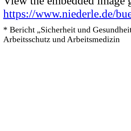
View the embedded image ga
https://www.niederle.de/b
* Bericht „Sicherheit und Gesundheit
Arbeitsschutz und Arbeitsmedizin