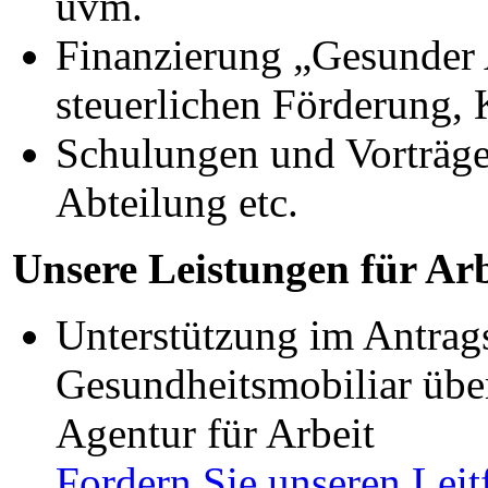
uvm.
Finanzierung „Gesunder A
steuerlichen Förderung,
Schulungen und Vorträge
Abteilung etc.
Unsere Leistungen für Ar
Unterstützung im Antrag
Gesundheitsmobiliar übe
Agentur für Arbeit
Fordern Sie unseren Leit