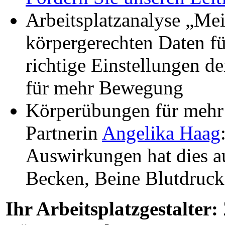
Arbeitsplatzanalyse „Mei
körpergerechten Daten f
richtige Einstellungen d
für mehr Bewegung
Körperübungen für mehr
Partnerin
Angelika Haag
Auswirkungen hat dies a
Becken, Beine Blutdruck
Ihr Arbeitsplatzgestalter: